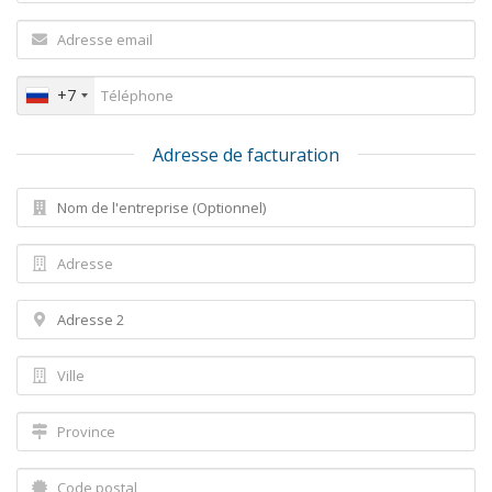
+7
Adresse de facturation