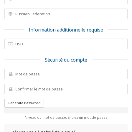
Information additionnelle requise
Sécurité du compte
Generate Password
Niveau du mot de passe: Entrez un mot de passe