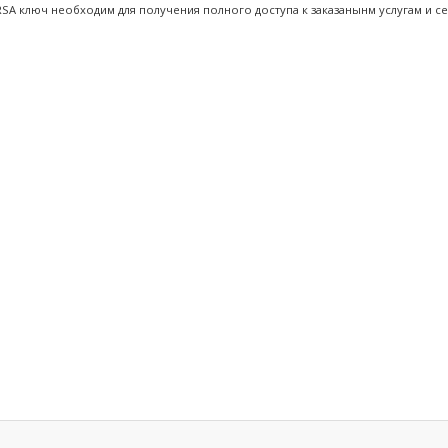
SA ключ необходим для получения полного доступа к заказанынм услугам и се