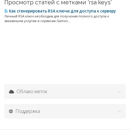
Просмотр статей с метками 'rsa keys'
Как сгенерировать RSA ключи для доступа к серверу
Личный RSA ключ необходим для получения полного доступа к
заказанынм услугам и сервисам Games...
Облако меток
Поддержка